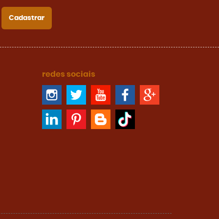
Cadastrar
redes sociais