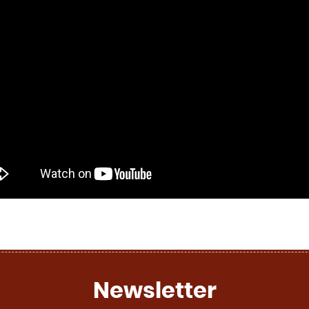
Newsletter