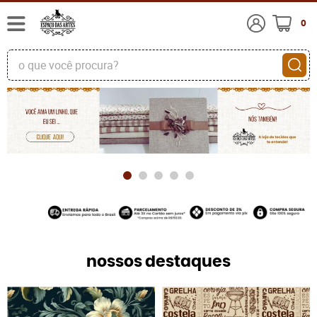
0
nossos destaques