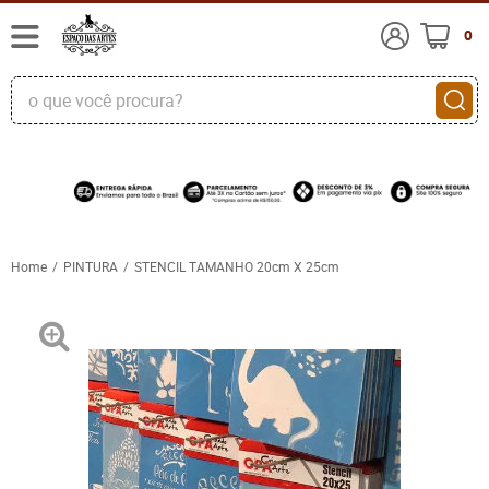
0
Home
PINTURA
STENCIL TAMANHO 20cm X 25cm