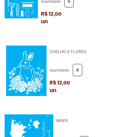
Quantidade:
R$ 12,00
un
COELHO E FLORES
Quantidade:
R$ 12,00
un
MAPA