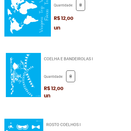
Quantidade:
R$ 12,00
un
COELHA E BANDEIROLAS I
Quantidade:
R$ 12,00
un
ROSTO COELHOS I