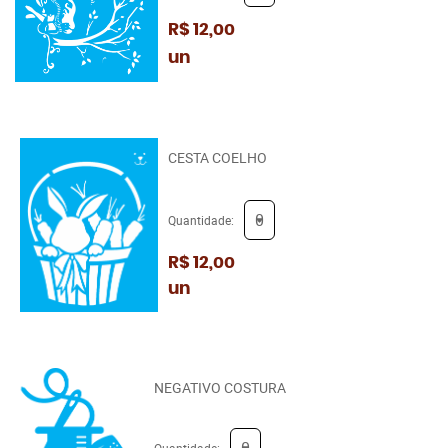
R$ 12,00
un
CESTA COELHO
Quantidade:
R$ 12,00
un
NEGATIVO COSTURA
Quantidade: