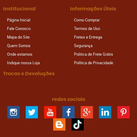
Institucional
Informações Úteis
Página Inicial
Como Comprar
Fale Conosco
Termos de Uso
Mapa do Site
Fretes e Entrega
Quem Somos
Segurança
Onde estamos
Politica de Frete Grátis
Indique nossa Loja
Política de Privacidade
Trocas e Devoluções
redes sociais