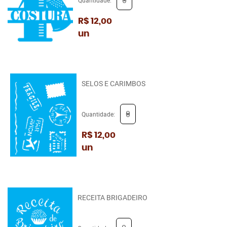
R$ 12,00
un
SELOS E CARIMBOS
Quantidade:
R$ 12,00
un
RECEITA BRIGADEIRO