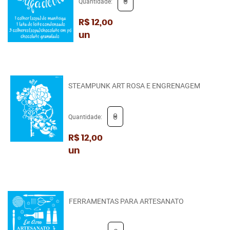
Quantidade:
R$ 12,00
un
STEAMPUNK ART ROSA E ENGRENAGEM
Quantidade:
R$ 12,00
un
FERRAMENTAS PARA ARTESANATO