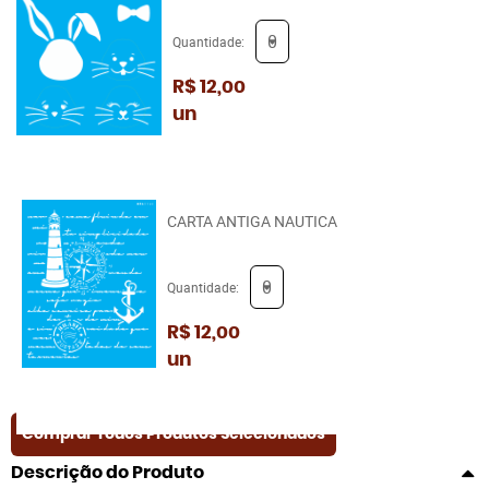
Quantidade:
R$ 12,00
un
CARTA ANTIGA NAUTICA
Quantidade:
R$ 12,00
un
Comprar Todos Produtos Selecionados
Descrição do Produto