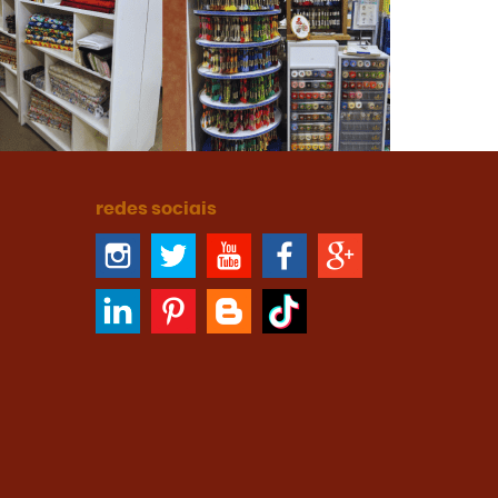
redes sociais