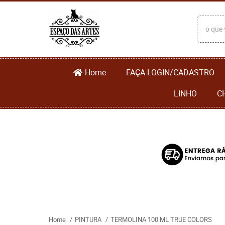
Home
FAÇA LOGIN/CADASTRO
LINHO
C
Home
PINTURA
TERMOLINA 100 ML TRUE COLORS