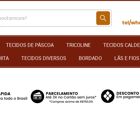
TECIDOS DE PÁSCOA
TRICOLINE
TECIDOS CALDE
HITA
TECIDOS DIVERSOS
BORDADO
LÃS E FIOS