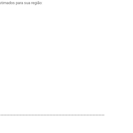
estimados para sua região: