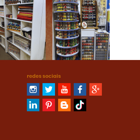
redes sociais