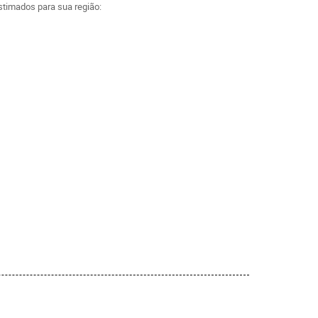
estimados para sua região: