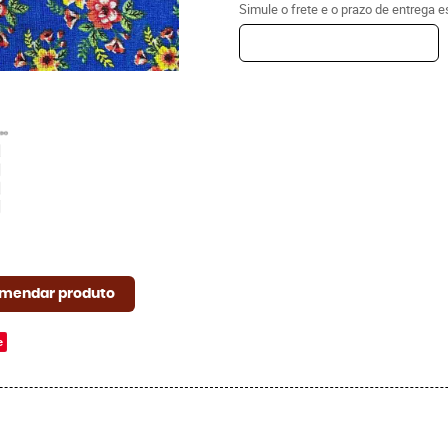
Simule o frete e o prazo de entrega 
mendar produto
e