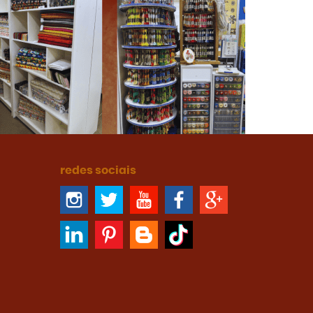
redes sociais