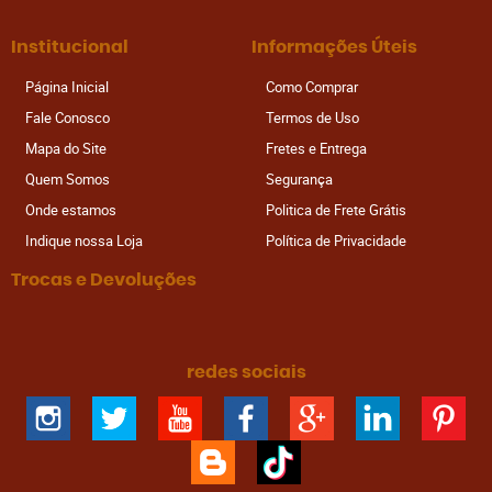
Institucional
Informações Úteis
Página Inicial
Como Comprar
Fale Conosco
Termos de Uso
Mapa do Site
Fretes e Entrega
Quem Somos
Segurança
Onde estamos
Politica de Frete Grátis
Indique nossa Loja
Política de Privacidade
Trocas e Devoluções
redes sociais