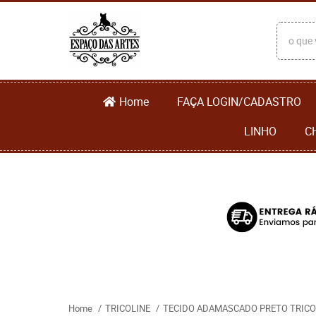
Home
FAÇA LOGIN/CADASTRO
LINHO
C
Home
TRICOLINE
TECIDO ADAMASCADO PRETO TRICOL