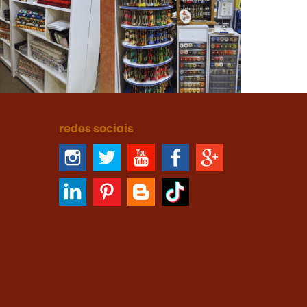
redes sociais