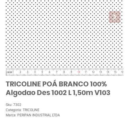
TRICOLINE POÁ BRANCO 100%
Algodao Des 1002 L 1,50m V103
Sku:
7302
Categoria:
TRICOLINE
Marca:
PERIPAN INDUSTRIAL LTDA