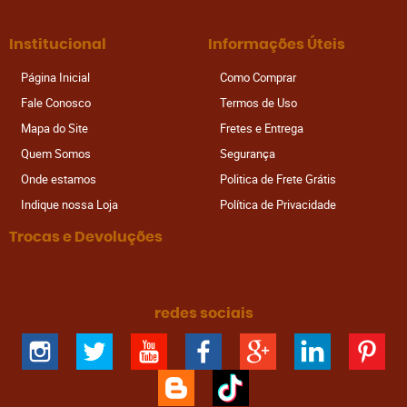
Institucional
Informações Úteis
Página Inicial
Como Comprar
Fale Conosco
Termos de Uso
Mapa do Site
Fretes e Entrega
Quem Somos
Segurança
Onde estamos
Politica de Frete Grátis
Indique nossa Loja
Política de Privacidade
Trocas e Devoluções
redes sociais