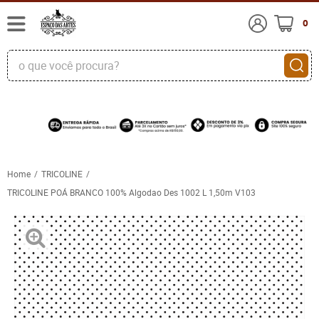
0
Home
TRICOLINE
TRICOLINE POÁ BRANCO 100% Algodao Des 1002 L 1,50m V103