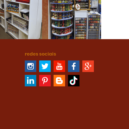
redes sociais