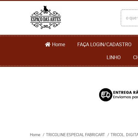
Home
FAÇA LOGIN/CADASTRO
LINHO
C
Home
TRICOLINE ESPECIAL FABRICART
TRICOL. DIGI