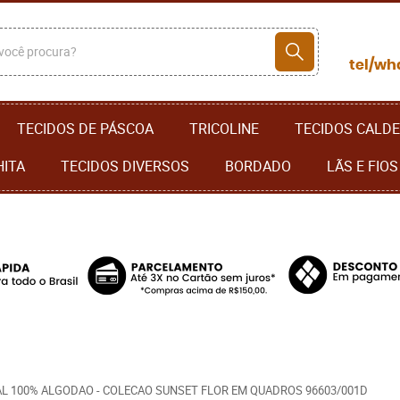
TECIDOS DE PÁSCOA
TRICOLINE
TECIDOS CALDE
HITA
TECIDOS DIVERSOS
BORDADO
LÃS E FIOS
TAL 100% ALGODAO - COLECAO SUNSET FLOR EM QUADROS 96603/001D