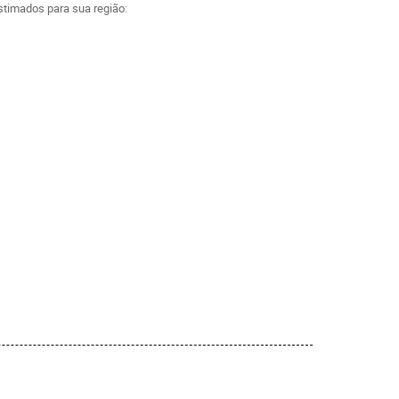
estimados para sua região: