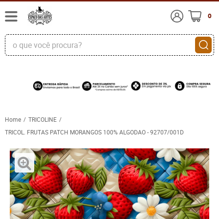
0
Home
TRICOLINE
TRICOL. FRUTAS PATCH MORANGOS 100% ALGODAO - 92707/001D