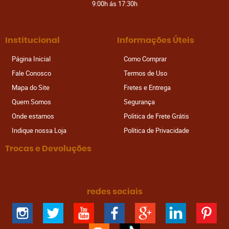
9:00h ás 17:30h
Institucional
Informações Úteis
Página Inicial
Como Comprar
Fale Conosco
Termos de Uso
Mapa do Site
Fretes e Entrega
Quem Somos
Segurança
Onde estamos
Politica de Frete Grátis
Indique nossa Loja
Política de Privacidade
Trocas e Devoluções
redes sociais