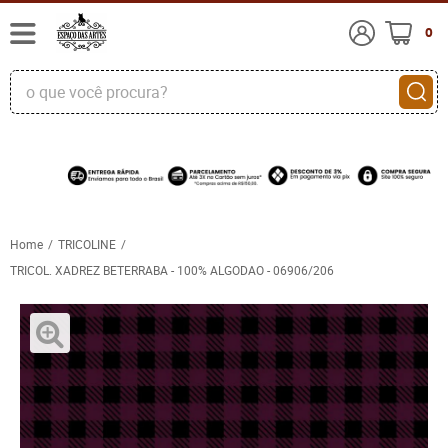
0
Home
TRICOLINE
TRICOL. XADREZ BETERRABA - 100% ALGODAO - 06906/206