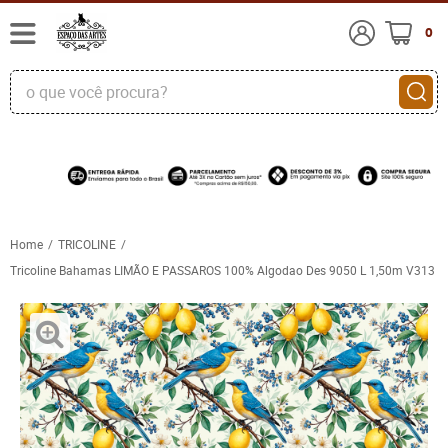
0
Home
TRICOLINE
Tricoline Bahamas LIMÃO E PASSAROS 100% Algodao Des 9050 L 1,50m V313