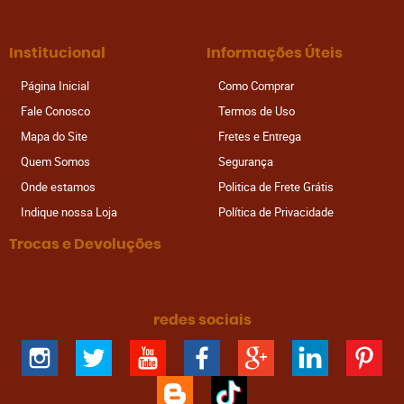
Institucional
Informações Úteis
Página Inicial
Como Comprar
Fale Conosco
Termos de Uso
Mapa do Site
Fretes e Entrega
Quem Somos
Segurança
Onde estamos
Politica de Frete Grátis
Indique nossa Loja
Política de Privacidade
Trocas e Devoluções
redes sociais