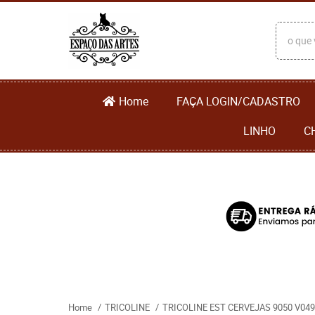
Home
FAÇA LOGIN/CADASTRO
LINHO
C
Home
TRICOLINE
TRICOLINE EST CERVEJAS 9050 V049 