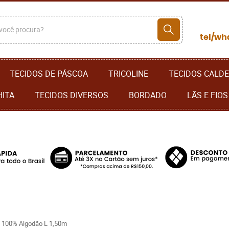
TECIDOS DE PÁSCOA
TRICOLINE
TECIDOS CALDE
HITA
TECIDOS DIVERSOS
BORDADO
LÃS E FIOS
100% Algodão L 1,50m