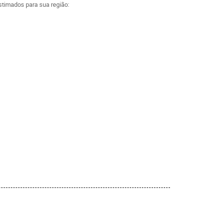
estimados para sua região: