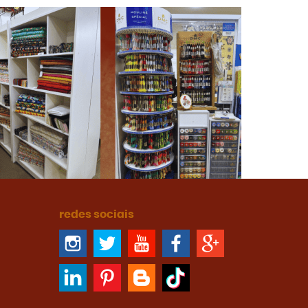
redes sociais