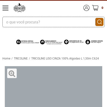
0
Home
TRICOLINE
TRICOLINE LISO CINZA 100% Algodao L 1,50m C624