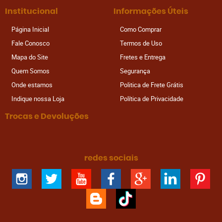
Institucional
Informações Úteis
Página Inicial
Como Comprar
Fale Conosco
Termos de Uso
Mapa do Site
Fretes e Entrega
Quem Somos
Segurança
Onde estamos
Politica de Frete Grátis
Indique nossa Loja
Política de Privacidade
Trocas e Devoluções
redes sociais