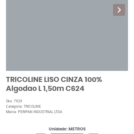
TRICOLINE LISO CINZA 100%
Algodao L 1,50m C624
Sku:
7929
Categoria:
TRICOLINE
Marca:
PERIPAN INDUSTRIAL LTDA
Unidade: METROS