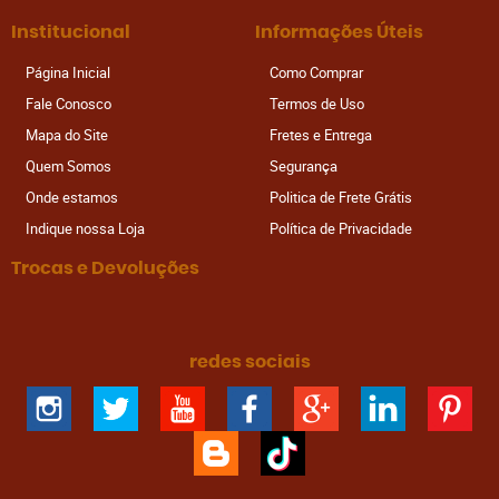
Institucional
Informações Úteis
Página Inicial
Como Comprar
Fale Conosco
Termos de Uso
Mapa do Site
Fretes e Entrega
Quem Somos
Segurança
Onde estamos
Politica de Frete Grátis
Indique nossa Loja
Política de Privacidade
Trocas e Devoluções
redes sociais