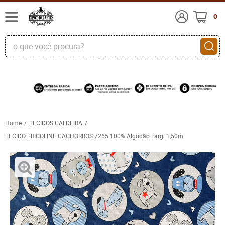
0
Home
TECIDOS CALDEIRA
TECIDO TRICOLINE CACHORROS 7265 100% Algodão Larg. 1,50m