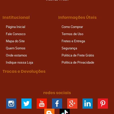
Institucional
Informações Úteis
Página Inicial
Como Comprar
Fale Conosco
Termos de Uso
Mapa do Site
Fretes e Entrega
Quem Somos
Segurança
Onde estamos
Politica de Frete Grátis
Indique nossa Loja
Política de Privacidade
Trocas e Devoluções
redes sociais