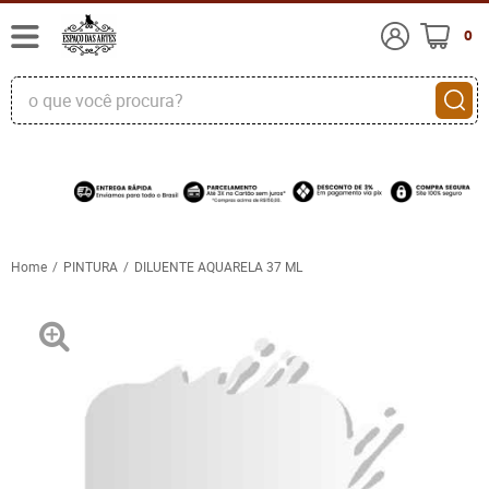
0
Home
PINTURA
DILUENTE AQUARELA 37 ML