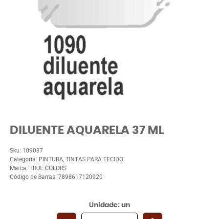
DILUENTE AQUARELA 37 ML
Sku:
109037
Categoria:
PINTURA
,
TINTAS PARA TECIDO
Marca:
TRUE COLORS
Código de Barras:
7898617120920
Unidade: un