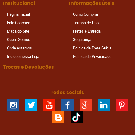
Institucional
Informações Úteis
Página Inicial
Como Comprar
Fale Conosco
Termos de Uso
Mapa do Site
Fretes e Entrega
Quem Somos
Segurança
Onde estamos
Politica de Frete Grátis
Indique nossa Loja
Política de Privacidade
Trocas e Devoluções
redes sociais