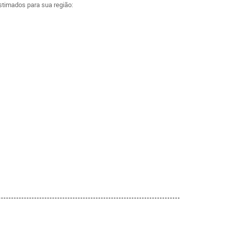
estimados para sua região: