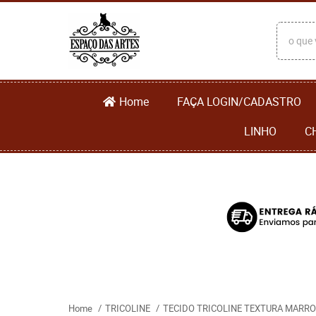
Home
FAÇA LOGIN/CADASTRO
LINHO
C
Home
TRICOLINE
TECIDO TRICOLINE TEXTURA MARROM