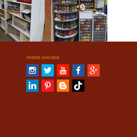
redes sociais